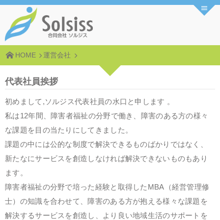
HOME
運営会社
代表社員挨拶
初めまして,ソルジス代表社員の水口と申します 。
私は12年間、障害者福祉の分野で働き、障害のある方の様々
な課題を目の当たりにしてきました。
課題の中には公的な制度で解決できるものばかりではなく、
新たなにサービスを創造しなければ解決できないものもあり
ます。
障害者福祉の分野で培った経験と取得したMBA（経営管理修
士）の知識を合わせて、障害のある方が抱える様々な課題を
解決するサービスを創造し、より良い地域生活のサポートを