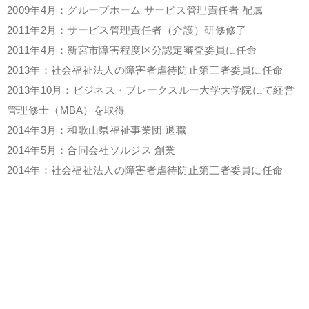
2009年4月：グループホーム サービス管理責任者 配属
2011年2月：サービス管理責任者（介護）研修修了
2011年4月：新宮市障害程度区分認定審査委員に任命
2013年：社会福祉法人の障害者虐待防止第三者委員に任命
2013年10月：ビジネス・ブレークスルー大学大学院にて経営
管理修士（MBA）を取得
2014年3月：和歌山県福祉事業団 退職
2014年5月：合同会社ソルジス 創業
2014年：社会福祉法人の障害者虐待防止第三者委員に任命