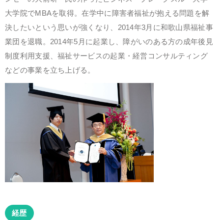
大学院でMBAを取得。在学中に障害者福祉が抱える問題を解
決したいという思いが強くなり、2014年3月に和歌山県福祉事
業団を退職。2014年5月に起業し、障がいのある方の成年後見
制度利用支援、福祉サービスの起業・経営コンサルティング
などの事業を立ち上げる。
経歴